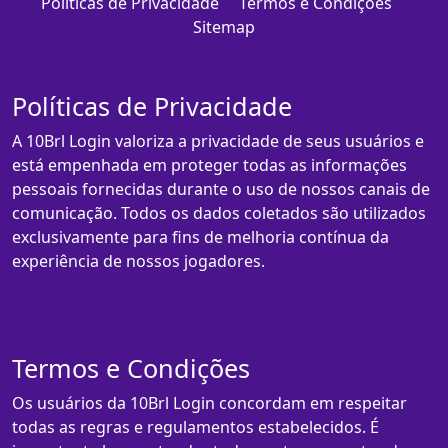
Políticas de Privacidade
Termos e Condições
Sitemap
Políticas de Privacidade
A 10Brl Login valoriza a privacidade de seus usuários e
está empenhada em proteger todas as informações
pessoais fornecidas durante o uso de nossos canais de
comunicação. Todos os dados coletados são utilizados
exclusivamente para fins de melhoria contínua da
experiência de nossos jogadores.
Termos e Condições
Os usuários da 10Brl Login concordam em respeitar
todas as regras e regulamentos estabelecidos. É