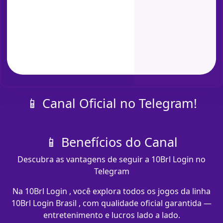
📱 Canal Oficial no Telegram!
📱 Benefícios do Canal
Descubra as vantagens de seguir a 10Brl Login no
Telegram
Na 10Brl Login , você explora todos os jogos da linha
10Brl Login Brasil , com qualidade oficial garantida —
entretenimento e lucros lado a lado.