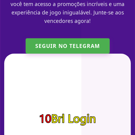
você tem acesso a promoções incríveis e uma
experiência de jogo inigualável. Junte-se aos
vencedores agora!
SEGUIR NO TELEGRAM