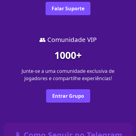
Falar Suporte
👥 Comunidade VIP
1000+
Junte-se a uma comunidade exclusiva de
jogadores e compartilhe experiências!
Entrar Grupo
📱 Como Seguir no Telegram