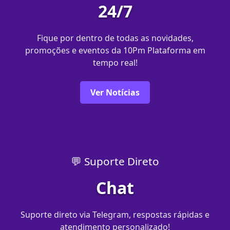
24/7
Fique por dentro de todas as novidades,
promoções e eventos da 10Pm Plataforma em
tempo real!
Ver Notícias
💬 Suporte Direto
Chat
Suporte direto via Telegram, respostas rápidas e
atendimento personalizado!