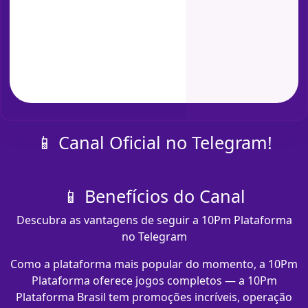
📱 Canal Oficial no Telegram!
📱 Benefícios do Canal
Descubra as vantagens de seguir a 10Pm Plataforma
no Telegram
Como a plataforma mais popular do momento, a 10Pm
Plataforma oferece jogos completos — a 10Pm
Plataforma Brasil tem promoções incríveis, operação