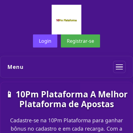
Login
Registrar-se
Menu
📱 10Pm Plataforma A Melhor
Plataforma de Apostas
Cadastre-se na 10Pm Plataforma para ganhar
bônus no cadastro e em cada recarga. Com a