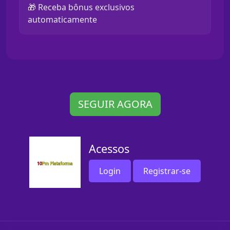
🎁 Receba bônus exclusivos
automaticamente
SEGUIR AGORA
Acessos
Login
Registrar-se