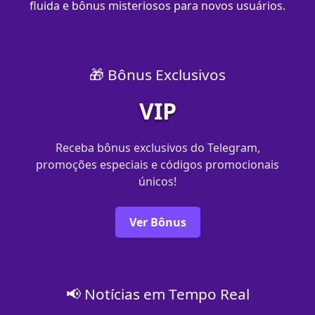
fluida e bônus misteriosos para novos usuários.
🎁 Bônus Exclusivos
VIP
Receba bônus exclusivos do Telegram,
promoções especiais e códigos promocionais
únicos!
Ver Bônus
📢 Notícias em Tempo Real