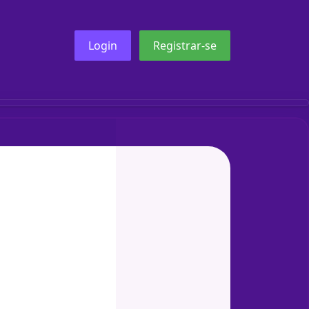
Login
Registrar-se