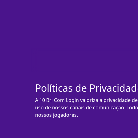
Políticas de Privacida
A 10 Brl Com Login valoriza a privacidade 
uso de nossos canais de comunicação. Todos
nossos jogadores.