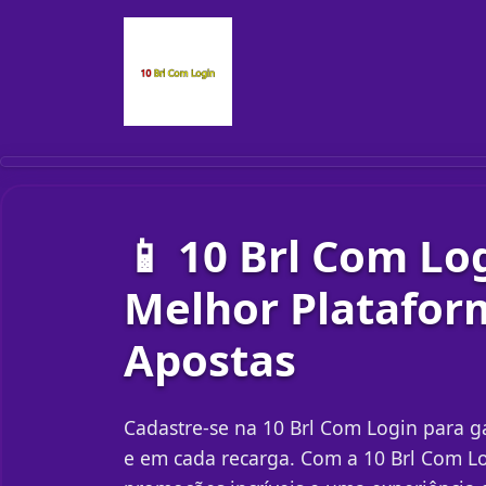
📱 10 Brl Com Lo
Melhor Platafor
Apostas
Cadastre-se na 10 Brl Com Login para 
e em cada recarga. Com a 10 Brl Com Lo