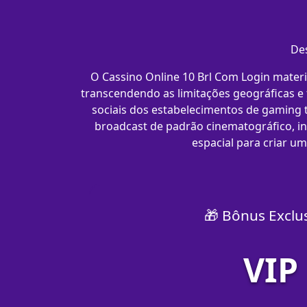
Des
O Cassino Online 10 Brl Com Login materia
transcendendo as limitações geográficas e 
sociais dos estabelecimentos de gaming t
broadcast de padrão cinematográfico, in
espacial para criar u
🎁 Bônus Exclu
VIP