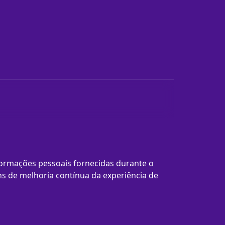
formações pessoais fornecidas durante o
ns de melhoria contínua da experiência de