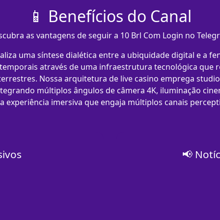
📱 Benefícios do Canal
cubra as vantagens de seguir a 10 Brl Com Login no Teleg
liza uma síntese dialética entre a ubiquidade digital e a fe
temporais através de uma infraestrutura tecnológica que re
errestres. Nossa arquitetura de live casino emprega studi
tegrando múltiplos ângulos de câmera 4K, iluminação cine
ma experiência imersiva que engaja múltiplos canais percep
sivos
📢 Notí