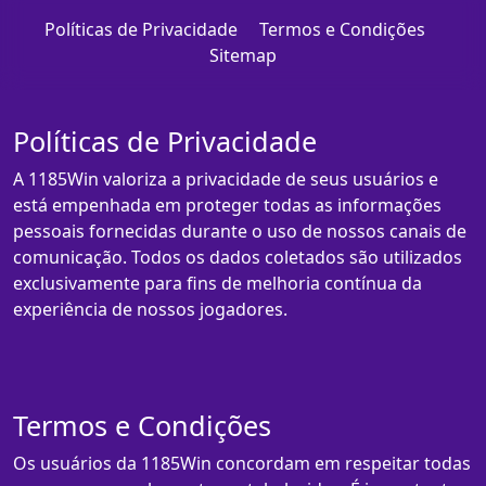
Políticas de Privacidade
Termos e Condições
Sitemap
Políticas de Privacidade
A 1185Win valoriza a privacidade de seus usuários e
está empenhada em proteger todas as informações
pessoais fornecidas durante o uso de nossos canais de
comunicação. Todos os dados coletados são utilizados
exclusivamente para fins de melhoria contínua da
experiência de nossos jogadores.
Termos e Condições
Os usuários da 1185Win concordam em respeitar todas