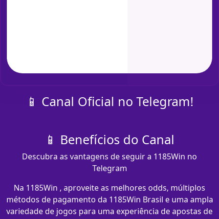
📱 Canal Oficial no Telegram!
📱 Benefícios do Canal
Descubra as vantagens de seguir a 1185Win no
Telegram
Na 1185Win , aproveite as melhores odds, múltiplos
métodos de pagamento da 1185Win Brasil e uma ampla
variedade de jogos para uma experiência de apostas de