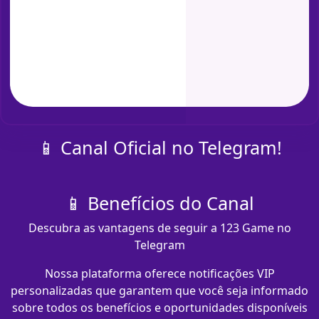
📱 Canal Oficial no Telegram!
📱 Benefícios do Canal
Descubra as vantagens de seguir a 123 Game no
Telegram
Nossa plataforma oferece notificações VIP
personalizadas que garantem que você seja informado
sobre todos os benefícios e oportunidades disponíveis