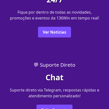
Fique por dentro de todas as novidades,
promoções e eventos da 136Win em tempo real!
Ver Notícias
💬 Suporte Direto
Chat
Suporte direto via Telegram, respostas rápidas e
atendimento personalizado!