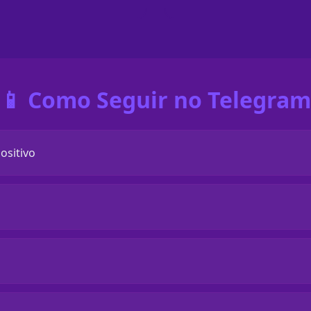
📱 Como Seguir no Telegram
ositivo