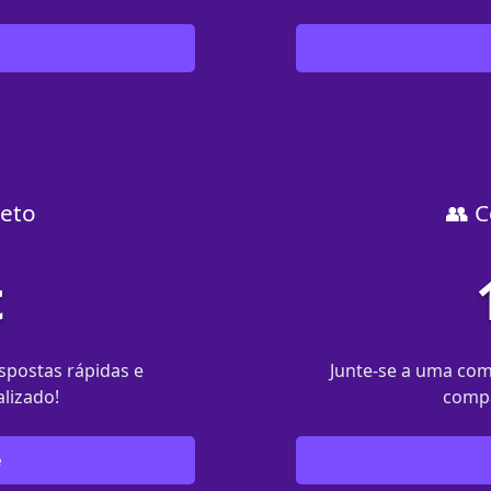
reto
👥 
t
espostas rápidas e
Junte-se a uma com
lizado!
compa
e