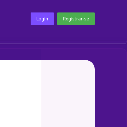
Login
Registrar-se