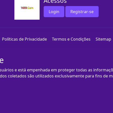
Acessos
Login
Registrar-se
Políticas de Privacidade
Termos e Condições
Sitemap
de
usuários e está empenhada em proteger todas as informaçõ
os coletados são utilizados exclusivamente para fins de m