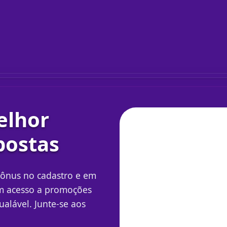
elhor
postas
bônus no cadastro e em
em acesso a promoções
ualável. Junte-se aos