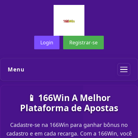
Login
Registrar-se
Menu
📱 166Win A Melhor
Plataforma de Apostas
Cadastre-se na 166Win para ganhar bônus no
cadastro e em cada recarga. Com a 166Win, você