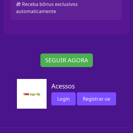
🎁 Receba bônus exclusivos
automaticamente
SEGUIR AGORA
Acessos
Login
Registrar-se