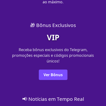
ao máximo.
🎁 Bônus Exclusivos
VIP
Receba bônus exclusivos do Telegram,
promoções especiais e códigos promocionais
únicos!
Ver Bônus
📢 Notícias em Tempo Real