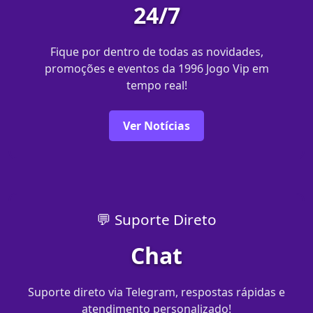
24/7
Fique por dentro de todas as novidades,
promoções e eventos da 1996 Jogo Vip em
tempo real!
Ver Notícias
💬 Suporte Direto
Chat
Suporte direto via Telegram, respostas rápidas e
atendimento personalizado!