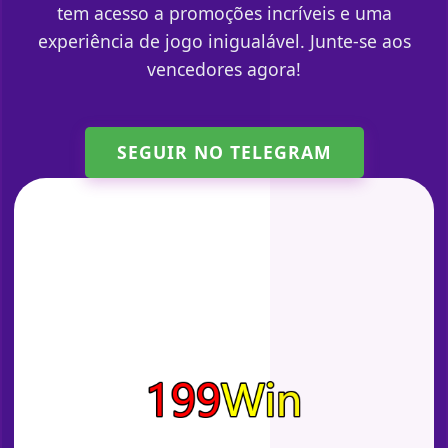
tem acesso a promoções incríveis e uma
experiência de jogo inigualável. Junte-se aos
vencedores agora!
SEGUIR NO TELEGRAM