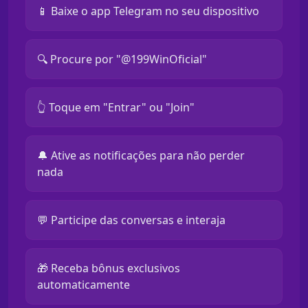
📱 Baixe o app Telegram no seu dispositivo
🔍 Procure por "@199WinOficial"
👆 Toque em "Entrar" ou "Join"
🔔 Ative as notificações para não perder
nada
💬 Participe das conversas e interaja
🎁 Receba bônus exclusivos
automaticamente