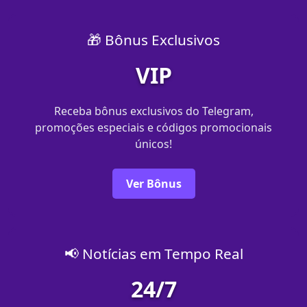
🎁 Bônus Exclusivos
VIP
Receba bônus exclusivos do Telegram,
promoções especiais e códigos promocionais
únicos!
Ver Bônus
📢 Notícias em Tempo Real
24/7