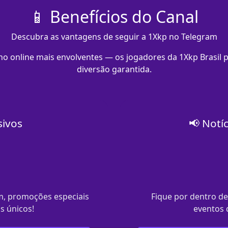
📱 Benefícios do Canal
Descubra as vantagens de seguir a 1Xkp no Telegram
no online mais envolventes — os jogadores da 1Xkp Brasil 
diversão garantida.
sivos
📢 Notí
m, promoções especiais
Fique por dentro d
s únicos!
eventos 