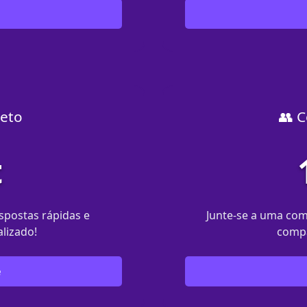
reto
👥 
t
espostas rápidas e
Junte-se a uma com
lizado!
compa
e