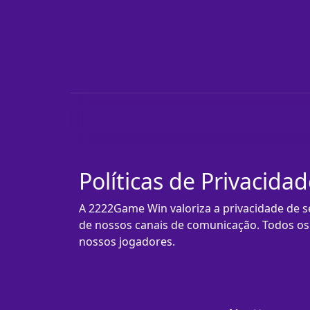
Políticas de Privacida
A 2222Game Win valoriza a privacidade de 
de nossos canais de comunicação. Todos os 
nossos jogadores.