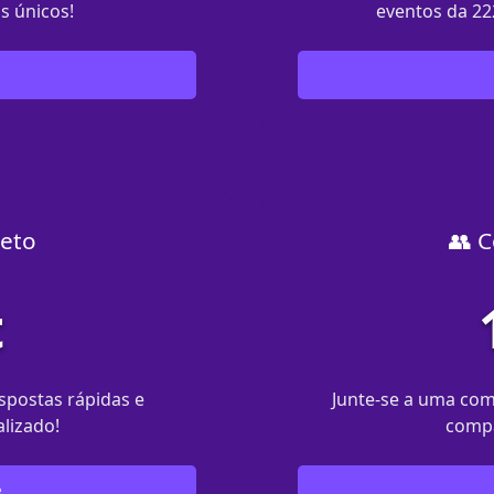
s únicos!
eventos da 2
reto
👥 
t
espostas rápidas e
Junte-se a uma com
lizado!
compa
e