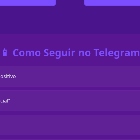
📱 Como Seguir no Telegram
ositivo
cial"