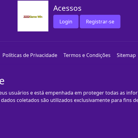
Acessos
Login
Registrar-se
Políticas de Privacidade
Termos e Condições
Sitemap
de
seus usuários e está empenhada em proteger todas as info
dados coletados são utilizados exclusivamente para fins d