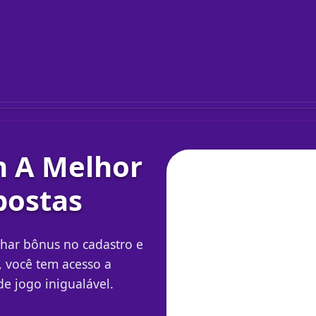
n A Melhor
postas
har bônus no cadastro e
 você tem acesso a
e jogo inigualável.