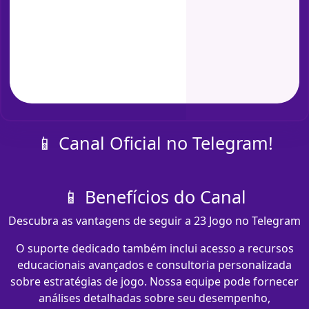
📱 Canal Oficial no Telegram!
📱 Benefícios do Canal
Descubra as vantagens de seguir a 23 Jogo no Telegram
O suporte dedicado também inclui acesso a recursos
educacionais avançados e consultoria personalizada
sobre estratégias de jogo. Nossa equipe pode fornecer
análises detalhadas sobre seu desempenho,