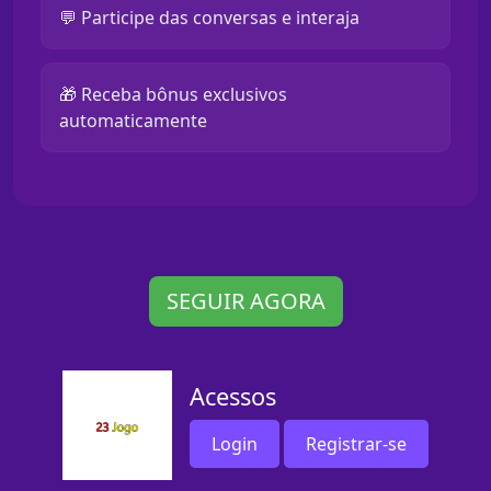
💬 Participe das conversas e interaja
🎁 Receba bônus exclusivos
automaticamente
SEGUIR AGORA
Acessos
Login
Registrar-se