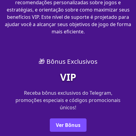
recomendações personalizadas sobre jogos e
estratégias, e orientação sobre como maximizar seus
benefícios VIP. Este nível de suporte é projetado para
ajudar você a alcançar seus objetivos de jogo de forma
mais eficiente.
🎁 Bônus Exclusivos
VIP
Receba bônus exclusivos do Telegram,
promoções especiais e códigos promocionais
únicos!
Ver Bônus