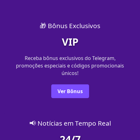
🎁 Bônus Exclusivos
VIP
Receba bônus exclusivos do Telegram,
promoções especiais e códigos promocionais
únicos!
Ver Bônus
📢 Notícias em Tempo Real
24/7