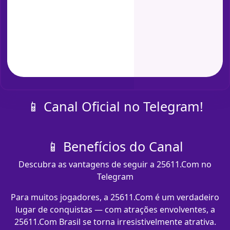
📱 Canal Oficial no Telegram!
📱 Benefícios do Canal
Descubra as vantagens de seguir a 25611.Com no
Telegram
Para muitos jogadores, a 25611.Com é um verdadeiro
lugar de conquistas — com atrações envolventes, a
25611.Com Brasil se torna irresistivelmente atrativa.