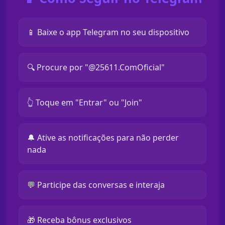
📱 Baixe o app Telegram no seu dispositivo
🔍 Procure por "@25611.ComOficial"
👆 Toque em "Entrar" ou "Join"
🔔 Ative as notificações para não perder
nada
💬 Participe das conversas e interaja
🎁 Receba bônus exclusivos