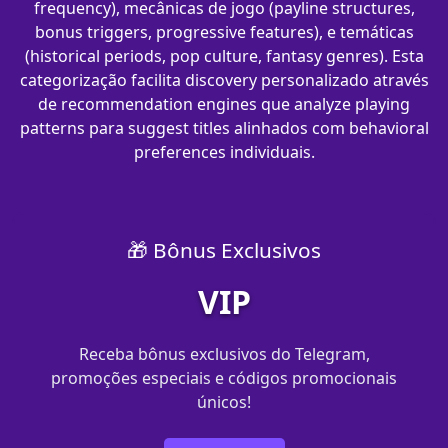
frequency), mecânicas de jogo (payline structures,
bonus triggers, progressive features), e temáticas
(historical periods, pop culture, fantasy genres). Esta
categorização facilita discovery personalizado através
de recommendation engines que analyze playing
patterns para suggest titles alinhados com behavioral
preferences individuais.
🎁 Bônus Exclusivos
VIP
Receba bônus exclusivos do Telegram,
promoções especiais e códigos promocionais
únicos!