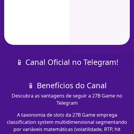
📱 Canal Oficial no Telegram!
📱 Benefícios do Canal
Descubra as vantagens de seguir a 27B Game no
Telegram
A taxonomia de slots da 27B Game emprega
classification system multidimensional segmentando
por variáveis matemáticas (volatilidade, RTP, hit