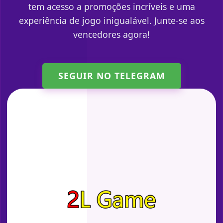
tem acesso a promoções incríveis e uma
experiência de jogo inigualável. Junte-se aos
vencedores agora!
SEGUIR NO TELEGRAM