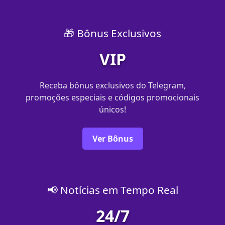
🎁 Bônus Exclusivos
VIP
Receba bônus exclusivos do Telegram,
promoções especiais e códigos promocionais
únicos!
Ver Bônus
📢 Notícias em Tempo Real
24/7