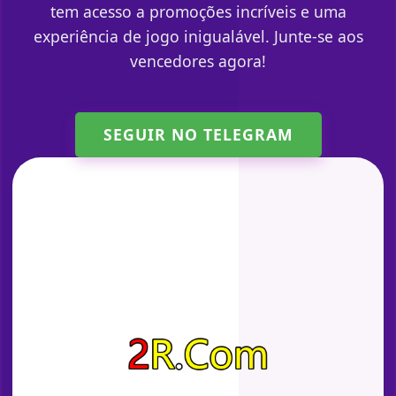
tem acesso a promoções incríveis e uma
experiência de jogo inigualável. Junte-se aos
vencedores agora!
SEGUIR NO TELEGRAM