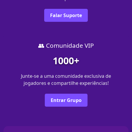
Falar Suporte
👥 Comunidade VIP
1000+
Junte-se a uma comunidade exclusiva de
jogadores e compartilhe experiências!
Entrar Grupo