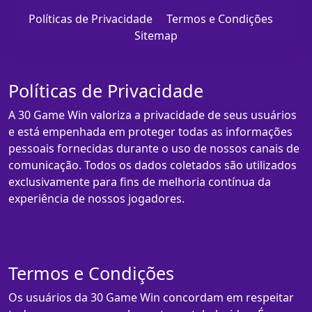
Políticas de Privacidade
Termos e Condições
Sitemap
Políticas de Privacidade
A 30 Game Win valoriza a privacidade de seus usuários
e está empenhada em proteger todas as informações
pessoais fornecidas durante o uso de nossos canais de
comunicação. Todos os dados coletados são utilizados
exclusivamente para fins de melhoria contínua da
experiência de nossos jogadores.
Termos e Condições
Os usuários da 30 Game Win concordam em respeitar