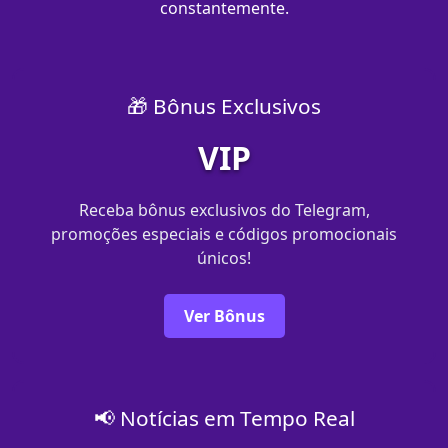
constantemente.
🎁 Bônus Exclusivos
VIP
Receba bônus exclusivos do Telegram,
promoções especiais e códigos promocionais
únicos!
Ver Bônus
📢 Notícias em Tempo Real