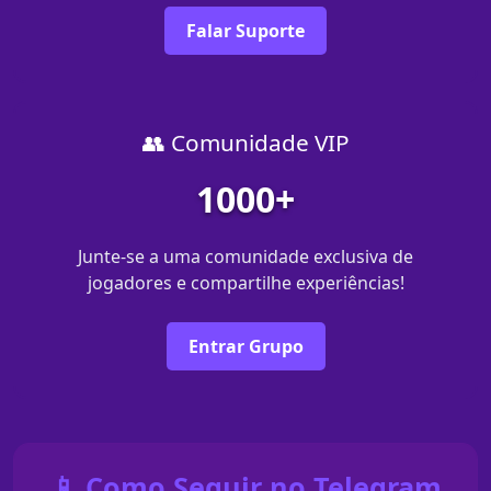
Falar Suporte
👥 Comunidade VIP
1000+
Junte-se a uma comunidade exclusiva de
jogadores e compartilhe experiências!
Entrar Grupo
📱 Como Seguir no Telegram