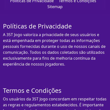
Políticas de Privacidade
Termos e Condições
Sitemap
Políticas de Privacidade
A 35T Jogo valoriza a privacidade de seus usuários e
está empenhada em proteger todas as informações
pessoais fornecidas durante o uso de nossos canais de
comunicação. Todos os dados coletados são utilizados
exclusivamente para fins de melhoria contínua da
experiência de nossos jogadores.
Termos e Condições
Os usuários da 35T Jogo concordam em respeitar todas
as regras e regulamentos estabelecidos. É importante