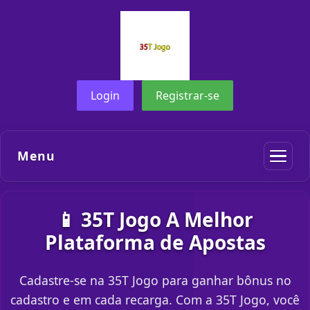
Login
Registrar-se
Menu
📱 35T Jogo A Melhor
Plataforma de Apostas
Cadastre-se na 35T Jogo para ganhar bônus no
cadastro e em cada recarga. Com a 35T Jogo, você