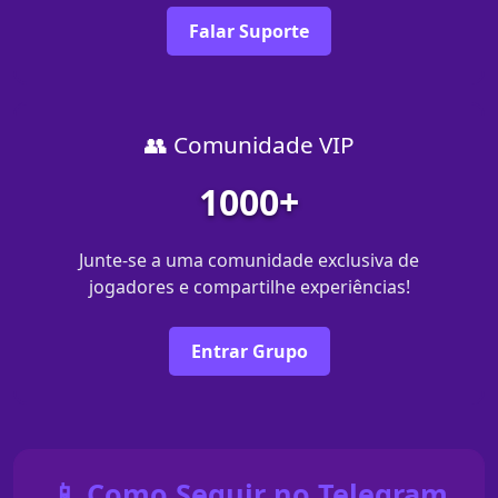
Falar Suporte
👥 Comunidade VIP
1000+
Junte-se a uma comunidade exclusiva de
jogadores e compartilhe experiências!
Entrar Grupo
📱 Como Seguir no Telegram