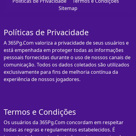
Políticas de Privacidade
Termos e Condições
Sitemap
Políticas de Privacidade
A 365Pg.Com valoriza a privacidade de seus usuários e
está empenhada em proteger todas as informações
pessoais fornecidas durante o uso de nossos canais de
comunicação. Todos os dados coletados são utilizados
exclusivamente para fins de melhoria contínua da
experiência de nossos jogadores.
Termos e Condições
Os usuários da 365Pg.Com concordam em respeitar
todas as regras e regulamentos estabelecidos. É