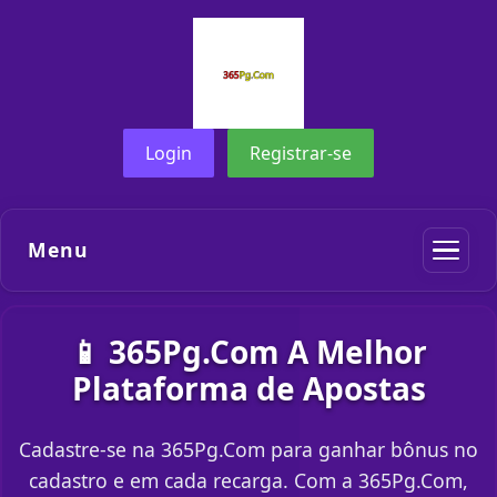
Login
Registrar-se
Menu
📱 365Pg.Com A Melhor
Plataforma de Apostas
Cadastre-se na 365Pg.Com para ganhar bônus no
cadastro e em cada recarga. Com a 365Pg.Com,