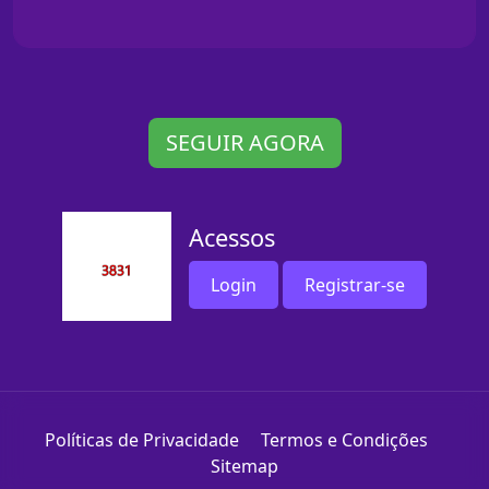
SEGUIR AGORA
Acessos
Login
Registrar-se
Políticas de Privacidade
Termos e Condições
Sitemap