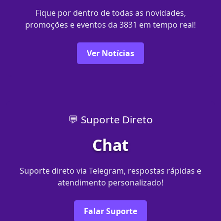
Fique por dentro de todas as novidades,
promoções e eventos da 3831 em tempo real!
Ver Notícias
💬 Suporte Direto
Chat
Suporte direto via Telegram, respostas rápidas e
atendimento personalizado!
Falar Suporte