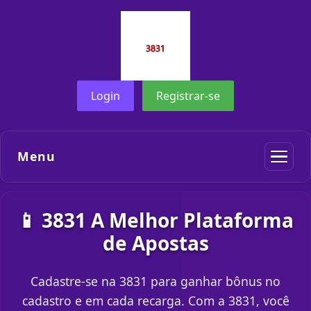
Login
Registrar-se
Menu
📱 3831 A Melhor Plataforma
de Apostas
Cadastre-se na 3831 para ganhar bônus no
cadastro e em cada recarga. Com a 3831, você