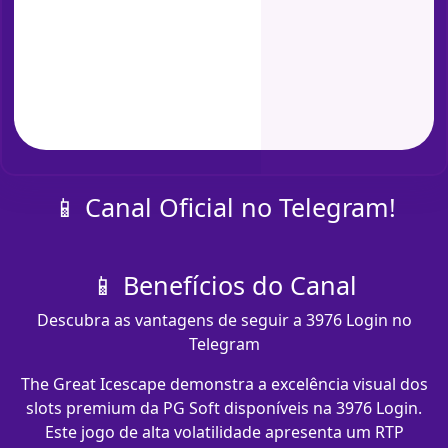
📱 Canal Oficial no Telegram!
📱 Benefícios do Canal
Descubra as vantagens de seguir a 3976 Login no
Telegram
The Great Icescape demonstra a excelência visual dos
slots premium da PG Soft disponíveis na 3976 Login.
Este jogo de alta volatilidade apresenta um RTP