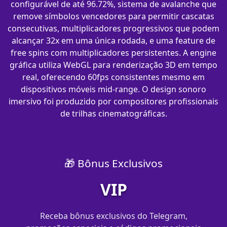
configurável de até 96.72%, sistema de avalanche que
remove símbolos vencedores para permitir cascatas
consecutivas, multiplicadores progressivos que podem
alcançar 32x em uma única rodada, e uma feature de
free spins com multiplicadores persistentes. A engine
gráfica utiliza WebGL para renderização 3D em tempo
real, oferecendo 60fps consistentes mesmo em
dispositivos móveis mid-range. O design sonoro
imersivo foi produzido por compositores profissionais
de trilhas cinematográficas.
🎁 Bônus Exclusivos
VIP
Receba bônus exclusivos do Telegram,