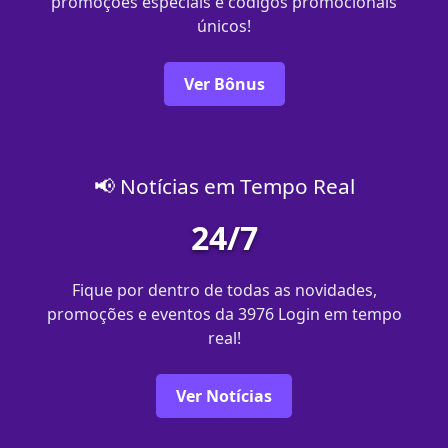
promoções especiais e códigos promocionais
únicos!
Ver Bônus
📢 Notícias em Tempo Real
24/7
Fique por dentro de todas as novidades,
promoções e eventos da 3976 Login em tempo
real!
Ver Notícias