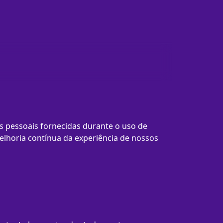
s pessoais fornecidas durante o uso de
elhoria contínua da experiência de nossos