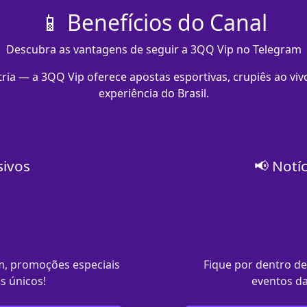
📱 Benefícios do Canal
Descubra as vantagens de seguir a 3QQ Vip no Telegram
ria — a 3QQ Vip oferece apostas esportivas, crupiês ao vi
experiência do Brasil.
sivos
📢 Notí
m, promoções especiais
Fique por dentro d
s únicos!
eventos d