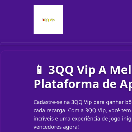
📱 3QQ Vip A Me
Plataforma de A
Cadastre-se na 3QQ Vip para ganhar bô
cada recarga. Com a 3QQ Vip, você tem
incríveis e uma experiência de jogo inig
vencedores agora!