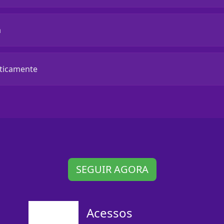
a
aticamente
SEGUIR AGORA
Acessos