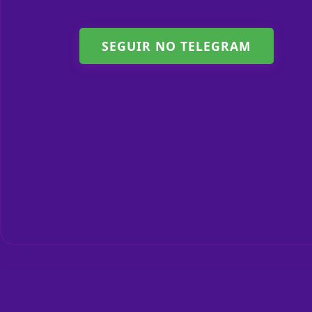
SEGUIR NO TELEGRAM