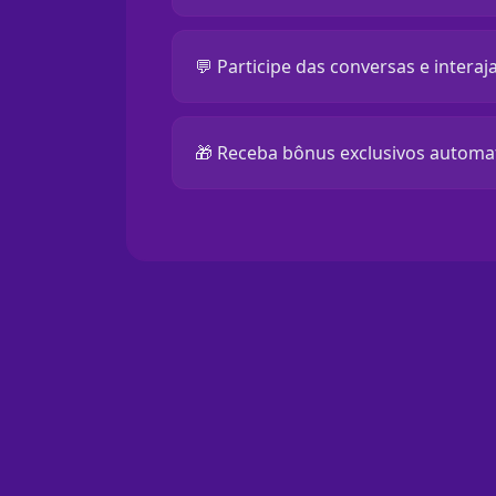
💬 Participe das conversas e interaj
🎁 Receba bônus exclusivos autom