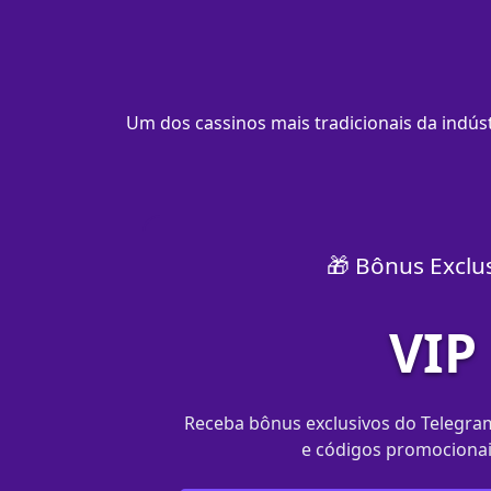
Um dos cassinos mais tradicionais da indúst
🎁 Bônus Exclu
VIP
Receba bônus exclusivos do Telegra
e códigos promocionai