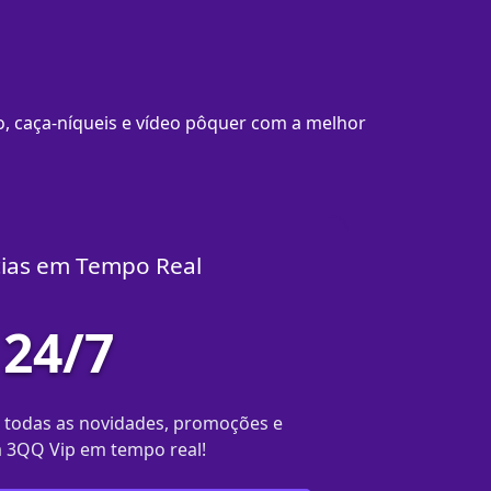
vo, caça-níqueis e vídeo pôquer com a melhor
cias em Tempo Real
24/7
e todas as novidades, promoções e
a 3QQ Vip em tempo real!