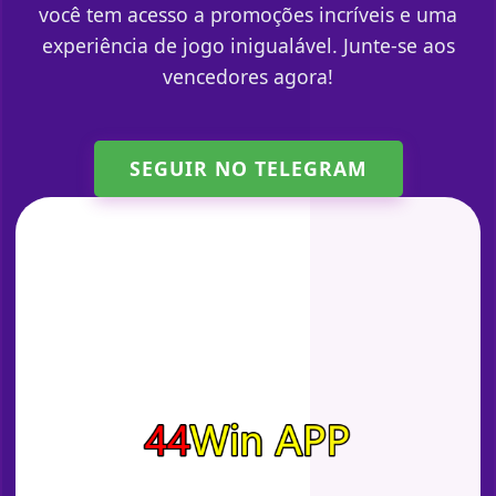
você tem acesso a promoções incríveis e uma
experiência de jogo inigualável. Junte-se aos
vencedores agora!
SEGUIR NO TELEGRAM