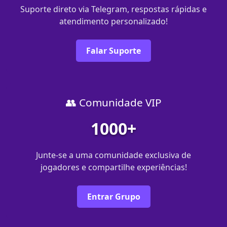
Suporte direto via Telegram, respostas rápidas e
atendimento personalizado!
Falar Suporte
👥 Comunidade VIP
1000+
Junte-se a uma comunidade exclusiva de
jogadores e compartilhe experiências!
Entrar Grupo