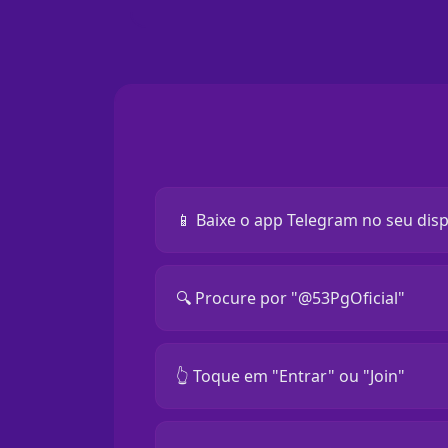
📱 Baixe o app Telegram no seu disp
🔍 Procure por "@53PgOficial"
👆 Toque em "Entrar" ou "Join"