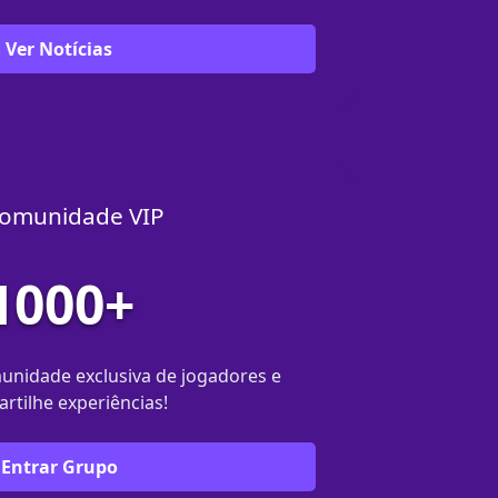
Ver Notícias
Comunidade VIP
1000+
unidade exclusiva de jogadores e
rtilhe experiências!
Entrar Grupo