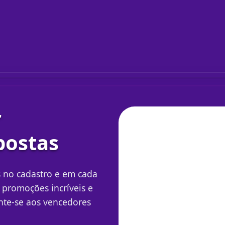
r
postas
 no cadastro e em cada
 promoções incríveis e
unte-se aos vencedores