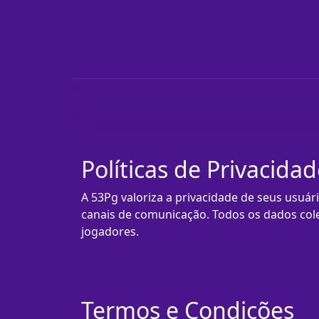
Políticas de Privacida
A 53Pg valoriza a privacidade de seus usuá
canais de comunicação. Todos os dados cole
jogadores.
Termos e Condições