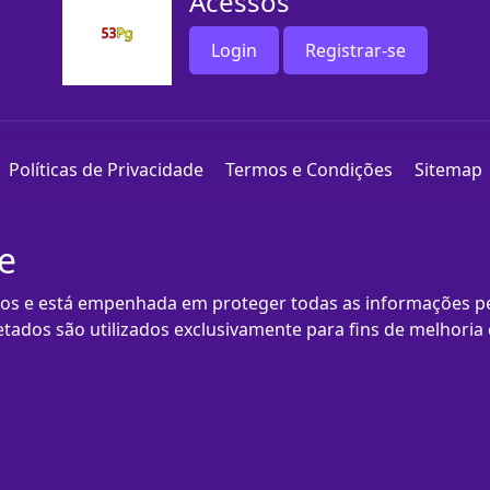
Acessos
Login
Registrar-se
Políticas de Privacidade
Termos e Condições
Sitemap
de
rios e está empenhada em proteger todas as informações p
tados são utilizados exclusivamente para fins de melhoria