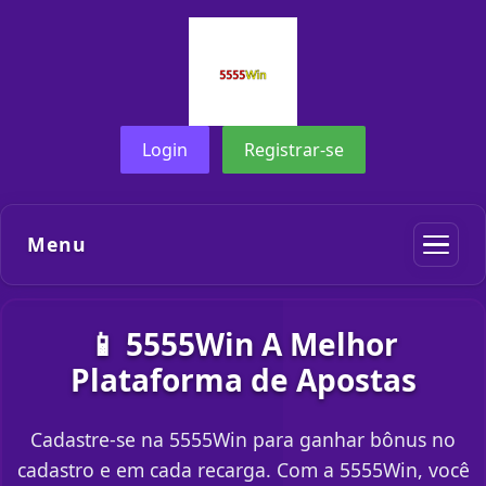
Login
Registrar-se
Menu
📱 5555Win A Melhor
Plataforma de Apostas
Cadastre-se na 5555Win para ganhar bônus no
cadastro e em cada recarga. Com a 5555Win, você