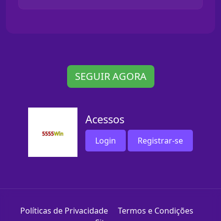
SEGUIR AGORA
Acessos
Login
Registrar-se
Políticas de Privacidade
Termos e Condições