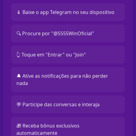
📱 Baixe o app Telegram no seu dispositivo
🔍 Procure por "@5555WinOficial"
👆 Toque em "Entrar" ou "Join"
🔔 Ative as notificações para não perder
nada
💬 Participe das conversas e interaja
🎁 Receba bônus exclusivos
automaticamente