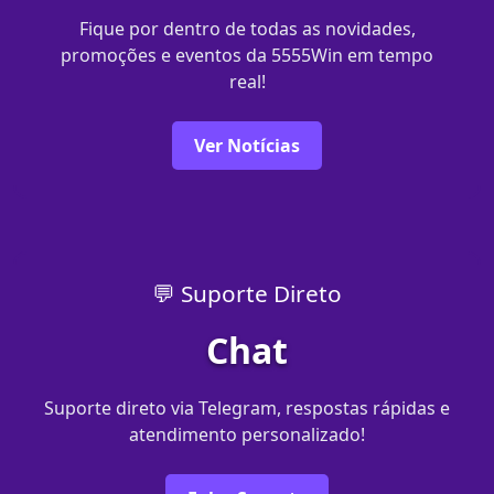
Fique por dentro de todas as novidades,
promoções e eventos da 5555Win em tempo
real!
Ver Notícias
💬 Suporte Direto
Chat
Suporte direto via Telegram, respostas rápidas e
atendimento personalizado!