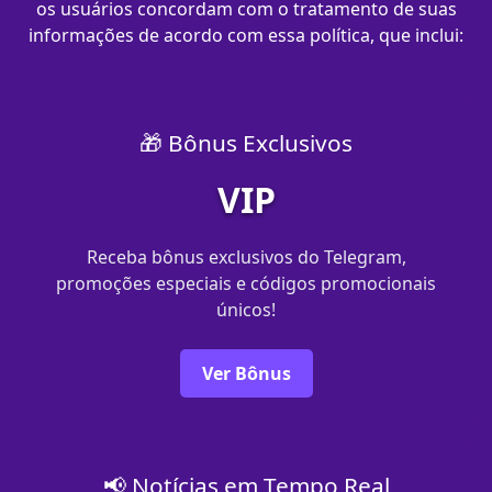
os usuários concordam com o tratamento de suas
informações de acordo com essa política, que inclui:
🎁 Bônus Exclusivos
VIP
Receba bônus exclusivos do Telegram,
promoções especiais e códigos promocionais
únicos!
Ver Bônus
📢 Notícias em Tempo Real