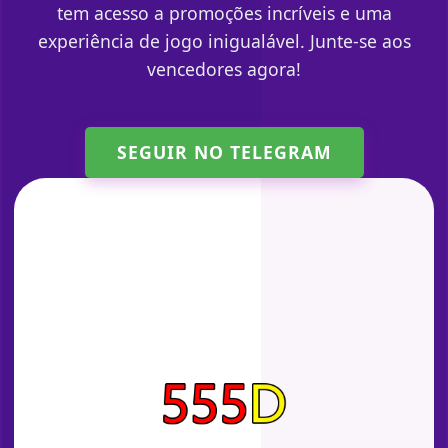
tem acesso a promoções incríveis e uma
experiência de jogo inigualável. Junte-se aos
vencedores agora!
SEGUIR NO TELEGRAM