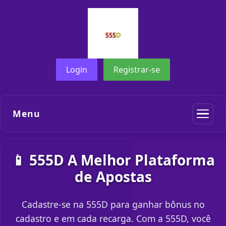
Login
Registrar-se
Menu
📱 555D A Melhor Plataforma
de Apostas
Cadastre-se na 555D para ganhar bônus no
cadastro e em cada recarga. Com a 555D, você