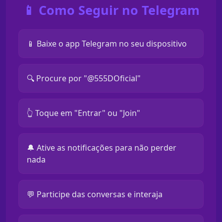
📱 Como Seguir no Telegram
📱 Baixe o app Telegram no seu dispositivo
🔍 Procure por "@555DOficial"
👆 Toque em "Entrar" ou "Join"
🔔 Ative as notificações para não perder
nada
💬 Participe das conversas e interaja