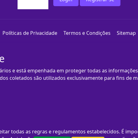
Políticas de Privacidade
Termos e Condições
Sitemap
de
suários e está empenhada em proteger todas as informações
os coletados são utilizados exclusivamente para fins de m
tar todas as regras e regulamentos estabelecidos. É impor