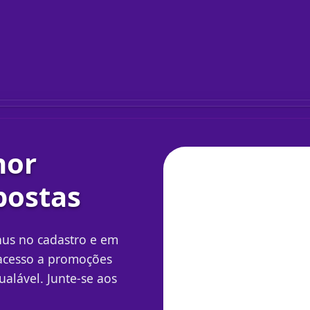
hor
postas
nus no cadastro e em
 acesso a promoções
ualável. Junte-se aos