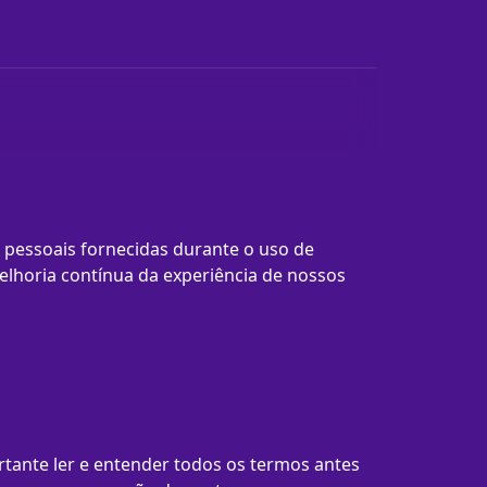
 pessoais fornecidas durante o uso de
elhoria contínua da experiência de nossos
tante ler e entender todos os termos antes