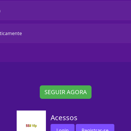
a
aticamente
SEGUIR AGORA
Acessos
Login
Registrar-se