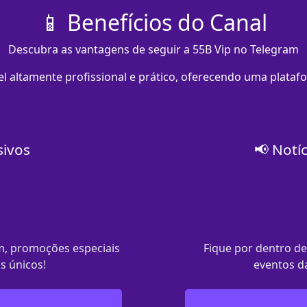
📱 Benefícios do Canal
Descubra as vantagens de seguir a 55B Vip no Telegram
el altamente profissional e prático, oferecendo uma plataf
sivos
📢 Notí
m, promoções especiais
Fique por dentro d
s únicos!
eventos d