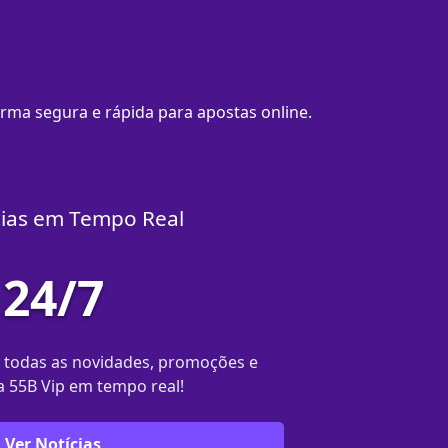
orma segura e rápida para apostas online.
cias em Tempo Real
24/7
e todas as novidades, promoções e
a 55B Vip em tempo real!
Ver Notícias