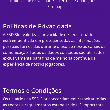
Políticas de Privacidade
Termos e Condições
Sitemap
Políticas de Privacidade
A 55D Slot valoriza a privacidade de seus usuários e
está empenhada em proteger todas as informações
pessoais fornecidas durante o uso de nossos canais de
comunicação. Todos os dados coletados são utilizados
exclusivamente para fins de melhoria contínua da
experiência de nossos jogadores.
Termos e Condições
Os usuários da 55D Slot concordam em respeitar todas
as regras e regulamentos estabelecidos. É importante