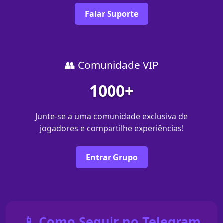
Falar Suporte
👥 Comunidade VIP
1000+
Junte-se a uma comunidade exclusiva de
jogadores e compartilhe experiências!
Entrar Grupo
📱 Como Seguir no Telegram