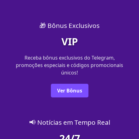
🎁 Bônus Exclusivos
VIP
Receba bônus exclusivos do Telegram,
promoções especiais e códigos promocionais
únicos!
Ver Bônus
📢 Notícias em Tempo Real
24/7