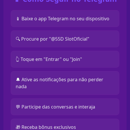
📱 Baixe o app Telegram no seu dispositivo
🔍 Procure por "@55D SlotOficial"
👆 Toque em "Entrar" ou "Join"
🔔 Ative as notificações para não perder
nada
💬 Participe das conversas e interaja
🎁 Receba bônus exclusivos