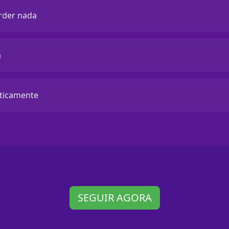
erder nada
a
aticamente
SEGUIR AGORA