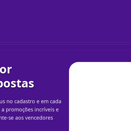
or
postas
us no cadastro e em cada
 a promoções incríveis e
unte-se aos vencedores