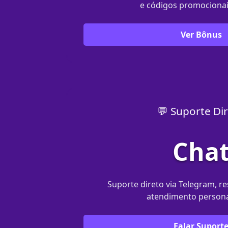
e códigos promocionai
Ver Bônus
💬 Suporte Di
Cha
Suporte direto via Telegram, r
atendimento persona
Falar Suport