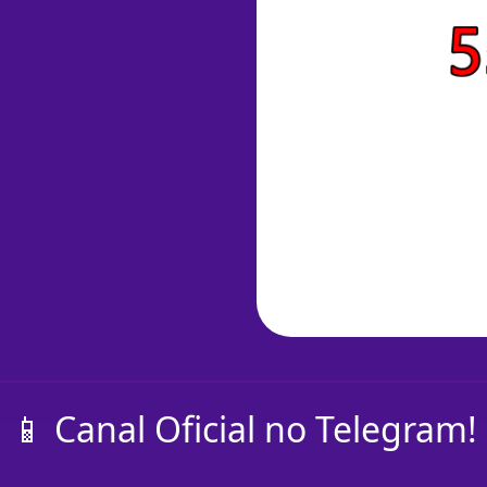
📱 Canal Oficial no Telegram!