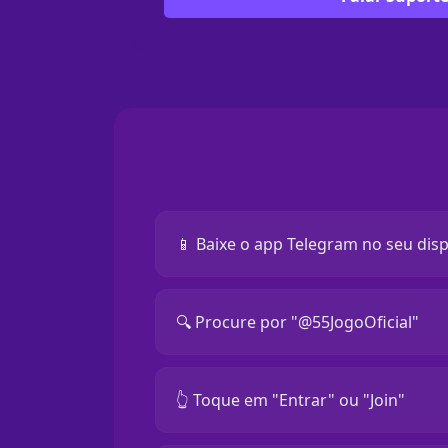
📱 Baixe o app Telegram no seu disp
🔍 Procure por "@55JogoOficial"
👆 Toque em "Entrar" ou "Join"