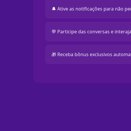
🔔 Ative as notificações para não p
💬 Participe das conversas e interaj
🎁 Receba bônus exclusivos autom