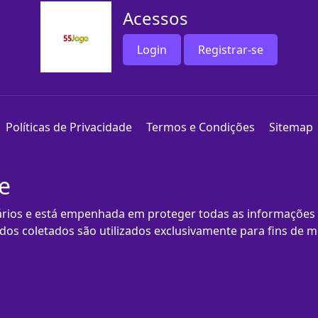
Acessos
Login
Registrar-se
Políticas de Privacidade
Termos e Condições
Sitemap
de
uários e está empenhada em proteger todas as informações
os coletados são utilizados exclusivamente para fins de m