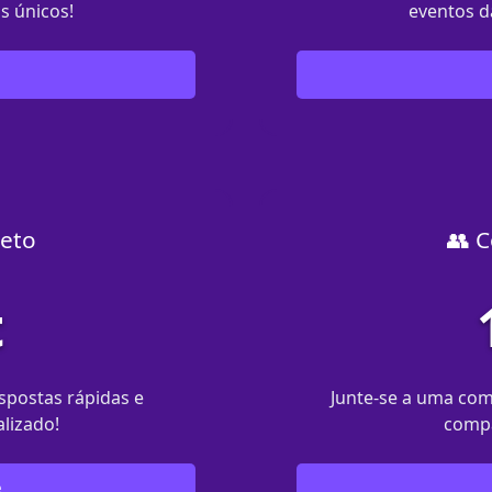
s únicos!
eventos d
reto
👥 
t
espostas rápidas e
Junte-se a uma com
lizado!
compa
e