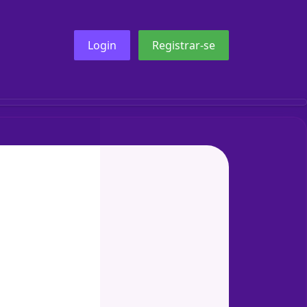
Login
Registrar-se