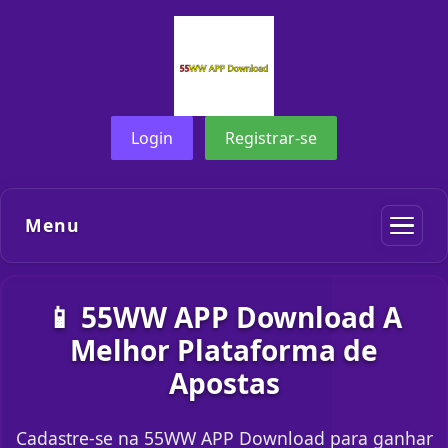
Login
Registrar-se
Menu
📱 55WW APP Download A
Melhor Plataforma de
Apostas
Cadastre-se na 55WW APP Download para ganhar