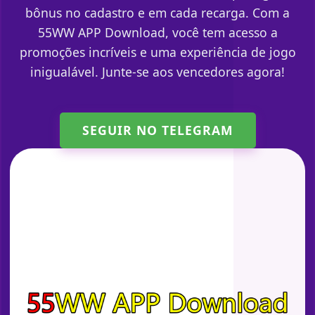
bônus no cadastro e em cada recarga. Com a
55WW APP Download, você tem acesso a
promoções incríveis e uma experiência de jogo
inigualável. Junte-se aos vencedores agora!
SEGUIR NO TELEGRAM