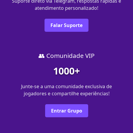
Suporte direto via Telegram, respostas rápidas e
atendimento personalizado!
Falar Suporte
👥 Comunidade VIP
1000+
Junte-se a uma comunidade exclusiva de
jogadores e compartilhe experiências!
Entrar Grupo