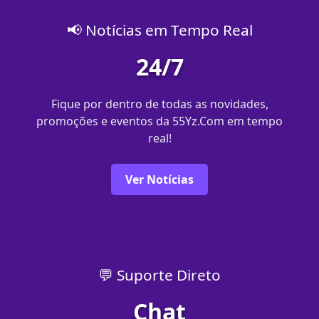
📢 Notícias em Tempo Real
24/7
Fique por dentro de todas as novidades,
promoções e eventos da 55Yz.Com em tempo
real!
Ver Notícias
💬 Suporte Direto
Chat