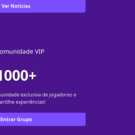
Ver Notícias
Comunidade VIP
1000+
unidade exclusiva de jogadores e
rtilhe experiências!
Entrar Grupo