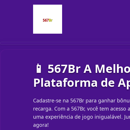
📱 567Br A Melh
Plataforma de A
Cadastre-se na 567Br para ganhar bônu
recarga. Com a 567Br, você tem acesso a
uma experiência de jogo inigualável. J
agora!