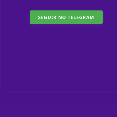
SEGUIR NO TELEGRAM