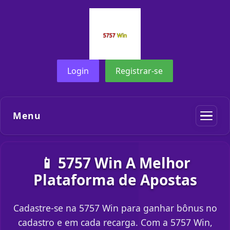
Login
Registrar-se
Menu
📱 5757 Win A Melhor
Plataforma de Apostas
Cadastre-se na 5757 Win para ganhar bônus no
cadastro e em cada recarga. Com a 5757 Win,