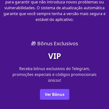
para garantir que não introduza novos problemas ou
vulnerabilidades. O sistema de atualização automática
garante que você sempre tenha a versão mais segura e
estável do aplicativo.
🎁 Bônus Exclusivos
VIP
Receba bônus exclusivos do Telegram,
promoções especiais e códigos promocionais
únicos!
Ver Bônus