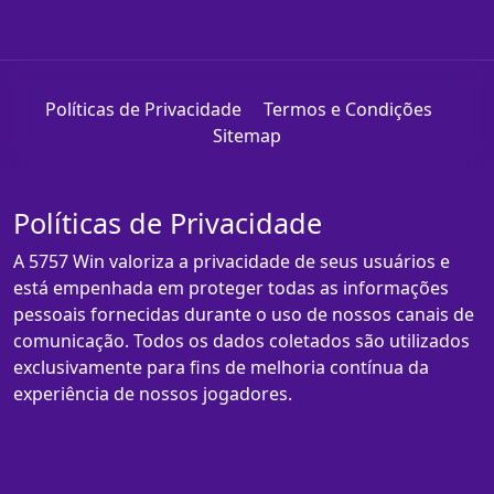
Políticas de Privacidade
Termos e Condições
Sitemap
Políticas de Privacidade
A 5757 Win valoriza a privacidade de seus usuários e
está empenhada em proteger todas as informações
pessoais fornecidas durante o uso de nossos canais de
comunicação. Todos os dados coletados são utilizados
exclusivamente para fins de melhoria contínua da
experiência de nossos jogadores.