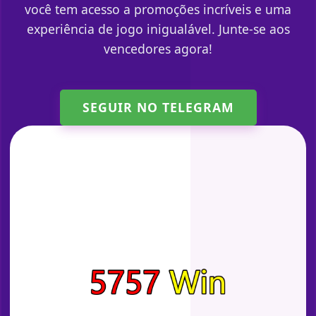
você tem acesso a promoções incríveis e uma
experiência de jogo inigualável. Junte-se aos
vencedores agora!
SEGUIR NO TELEGRAM