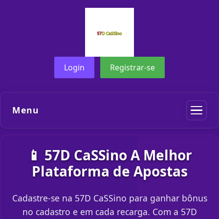
Login
Registrar-se
Menu
📱 57D CaSSino A Melhor
Plataforma de Apostas
Cadastre-se na 57D CaSSino para ganhar bônus
no cadastro e em cada recarga. Com a 57D