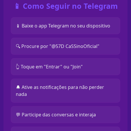
📱 Como Seguir no Telegram
📱 Baixe o app Telegram no seu dispositivo
🔍 Procure por "@57D CaSSinoOficial"
👆 Toque em "Entrar" ou "Join"
🔔 Ative as notificações para não perder
nada
💬 Participe das conversas e interaja