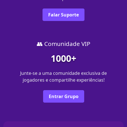
Falar Suporte
👥 Comunidade VIP
1000+
Junte-se a uma comunidade exclusiva de
jogadores e compartilhe experiências!
Entrar Grupo