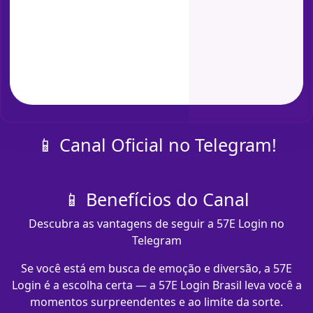
📱 Canal Oficial no Telegram!
📱 Benefícios do Canal
Descubra as vantagens de seguir a 57E Login no
Telegram
Se você está em busca de emoção e diversão, a 57E
Login é a escolha certa — a 57E Login Brasil leva você a
momentos surpreendentes e ao limite da sorte.