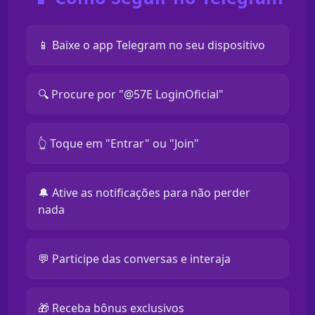
📱 Baixe o app Telegram no seu dispositivo
🔍 Procure por "@57E LoginOficial"
👆 Toque em "Entrar" ou "Join"
🔔 Ative as notificações para não perder
nada
💬 Participe das conversas e interaja
🎁 Receba bônus exclusivos