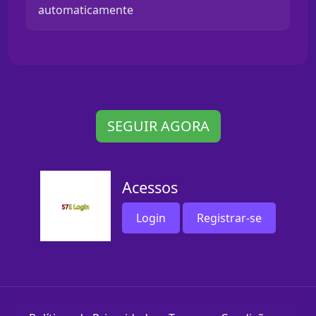
automaticamente
SEGUIR AGORA
Acessos
Login
Registrar-se