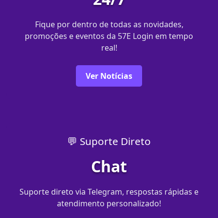
Fique por dentro de todas as novidades,
promoções e eventos da 57E Login em tempo
real!
Ver Notícias
💬 Suporte Direto
Chat
Suporte direto via Telegram, respostas rápidas e
atendimento personalizado!