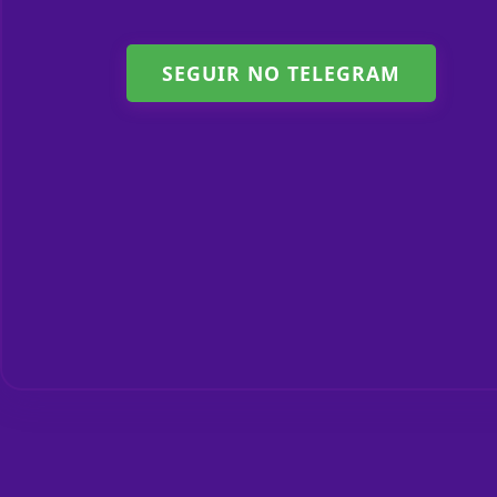
SEGUIR NO TELEGRAM