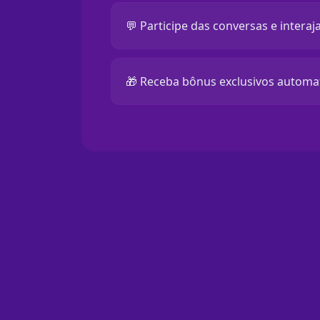
💬 Participe das conversas e interaj
🎁 Receba bônus exclusivos autom