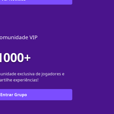
Comunidade VIP
1000+
unidade exclusiva de jogadores e
rtilhe experiências!
Entrar Grupo