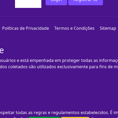
Políticas de Privacidade
Termos e Condições
Sitemap
de
 usuários e está empenhada em proteger todas as informaç
os coletados são utilizados exclusivamente para fins de m
peitar todas as regras e regulamentos estabelecidos. É im