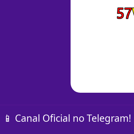
📱 Canal Oficial no Telegram!