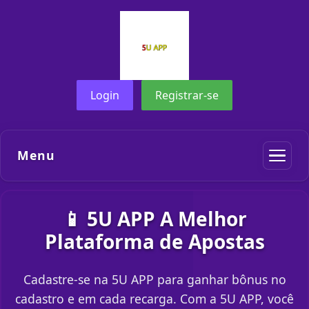
Login
Registrar-se
Menu
📱 5U APP A Melhor
Plataforma de Apostas
Cadastre-se na 5U APP para ganhar bônus no
cadastro e em cada recarga. Com a 5U APP, você