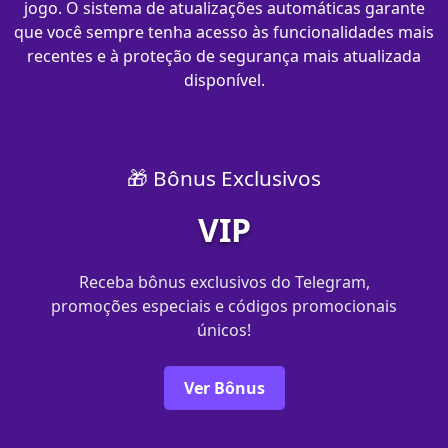
jogo. O sistema de atualizações automáticas garante
que você sempre tenha acesso às funcionalidades mais
recentes e à proteção de segurança mais atualizada
disponível.
🎁 Bônus Exclusivos
VIP
Receba bônus exclusivos do Telegram,
promoções especiais e códigos promocionais
únicos!
Ver Bônus