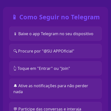
📱 Como Seguir no Telegram
📱 Baixe o app Telegram no seu dispositivo
🔍 Procure por "@5U APPOficial"
👆 Toque em "Entrar" ou "Join"
🔔 Ative as notificações para não perder
nada
💬 Participe das conversas e interaja