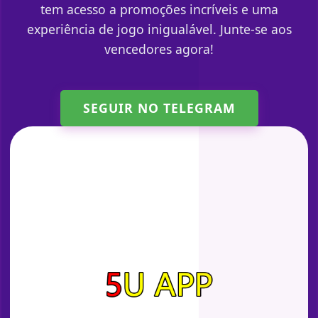
tem acesso a promoções incríveis e uma
experiência de jogo inigualável. Junte-se aos
vencedores agora!
SEGUIR NO TELEGRAM