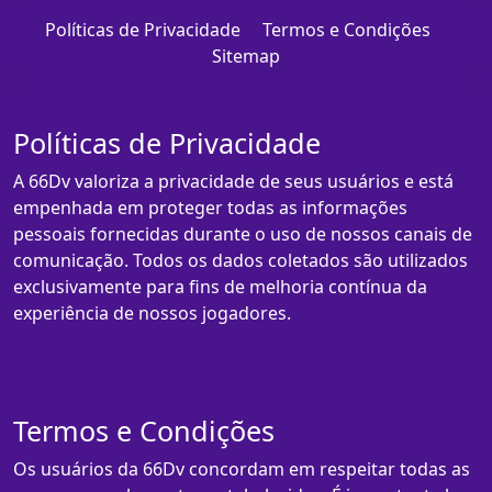
Políticas de Privacidade
Termos e Condições
Sitemap
Políticas de Privacidade
A 66Dv valoriza a privacidade de seus usuários e está
empenhada em proteger todas as informações
pessoais fornecidas durante o uso de nossos canais de
comunicação. Todos os dados coletados são utilizados
exclusivamente para fins de melhoria contínua da
experiência de nossos jogadores.
Termos e Condições
Os usuários da 66Dv concordam em respeitar todas as