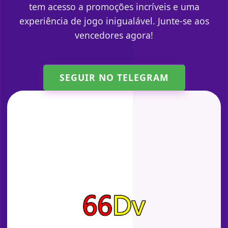
tem acesso a promoções incríveis e uma
experiência de jogo inigualável. Junte-se aos
vencedores agora!
SEGUIR NO TELEGRAM