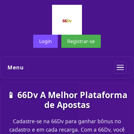
Login
Registrar-se
Menu
📱 66Dv A Melhor Plataforma
de Apostas
Cadastre-se na 66Dv para ganhar bônus no
cadastro e em cada recarga. Com a 66Dv, você