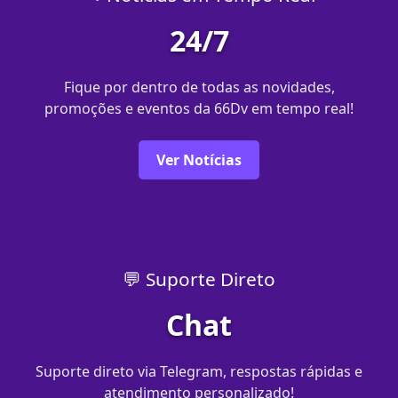
24/7
Fique por dentro de todas as novidades,
promoções e eventos da 66Dv em tempo real!
Ver Notícias
💬 Suporte Direto
Chat
Suporte direto via Telegram, respostas rápidas e
atendimento personalizado!