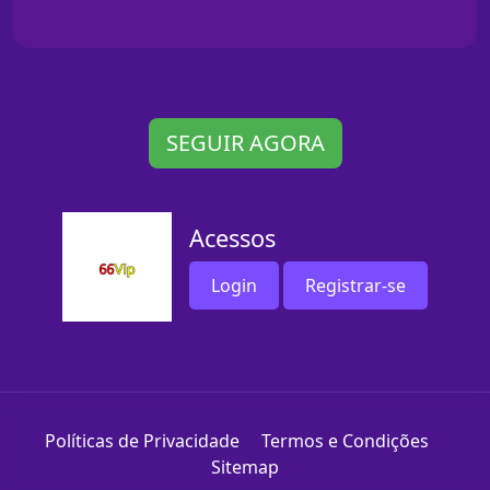
SEGUIR AGORA
Acessos
Login
Registrar-se
Políticas de Privacidade
Termos e Condições
Sitemap