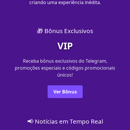
criando uma experiência inédita.
🎁 Bônus Exclusivos
VIP
Receba bônus exclusivos do Telegram,
promoções especiais e códigos promocionais
únicos!
Ver Bônus
📢 Notícias em Tempo Real