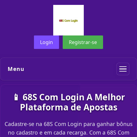
Login
Registrar-se
Menu
📱 68S Com Login A Melhor
Plataforma de Apostas
Cadastre-se na 68S Com Login para ganhar bônus
no cadastro e em cada recarga. Com a 68S Com