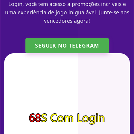
Login, você tem acesso a promoções incríveis e
uma experiência de jogo inigualável. Junte-se aos
vencedores agora!
SEGUIR NO TELEGRAM