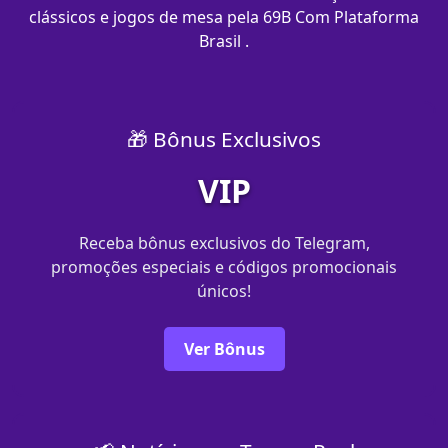
clássicos e jogos de mesa pela 69B Com Plataforma
Brasil .
🎁 Bônus Exclusivos
VIP
Receba bônus exclusivos do Telegram,
promoções especiais e códigos promocionais
únicos!
Ver Bônus