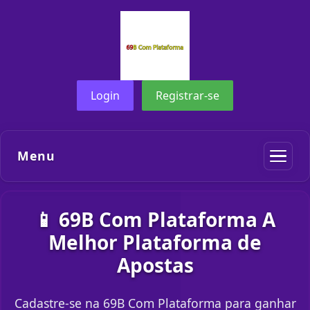
Login
Registrar-se
Menu
📱 69B Com Plataforma A
Melhor Plataforma de
Apostas
Cadastre-se na 69B Com Plataforma para ganhar