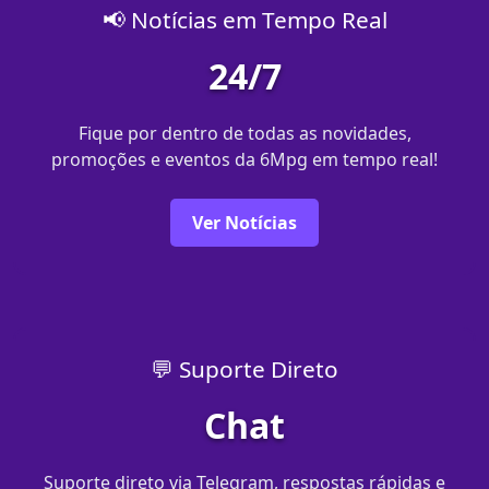
📢 Notícias em Tempo Real
24/7
Fique por dentro de todas as novidades,
promoções e eventos da 6Mpg em tempo real!
Ver Notícias
💬 Suporte Direto
Chat
Suporte direto via Telegram, respostas rápidas e