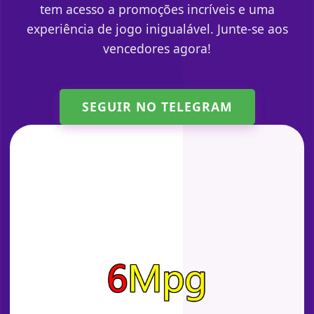
tem acesso a promoções incríveis e uma
experiência de jogo inigualável. Junte-se aos
vencedores agora!
SEGUIR NO TELEGRAM