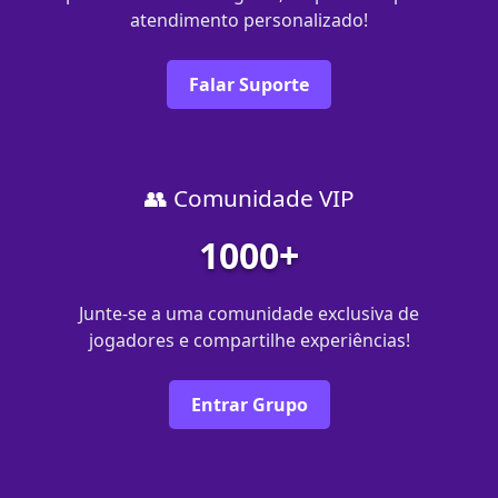
atendimento personalizado!
Falar Suporte
👥 Comunidade VIP
1000+
Junte-se a uma comunidade exclusiva de
jogadores e compartilhe experiências!
Entrar Grupo