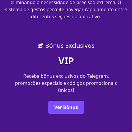
eliminando a necessidade de precisão extrema. O
sistema de gestos permite navegar rapidamente entre
diferentes seções do aplicativo.
🎁 Bônus Exclusivos
VIP
Receba bônus exclusivos do Telegram,
promoções especiais e códigos promocionais
únicos!
Ver Bônus