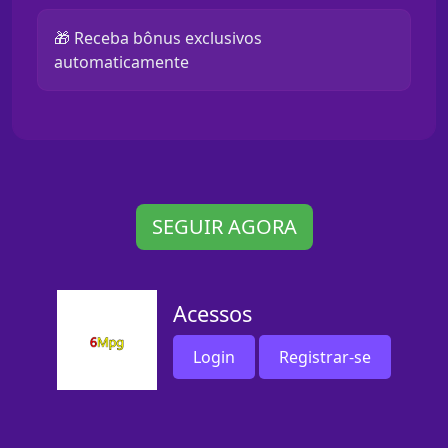
🎁 Receba bônus exclusivos
automaticamente
SEGUIR AGORA
Acessos
Login
Registrar-se