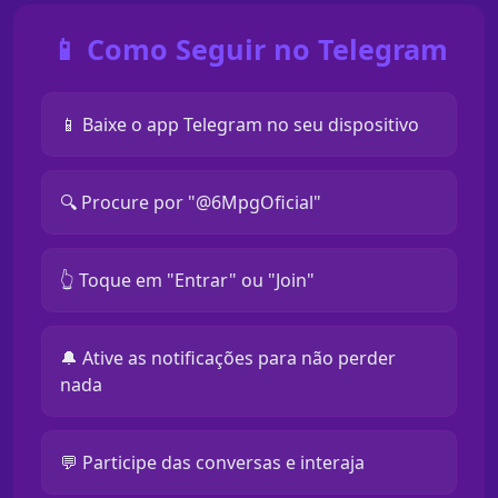
📱 Como Seguir no Telegram
📱 Baixe o app Telegram no seu dispositivo
🔍 Procure por "@6MpgOficial"
👆 Toque em "Entrar" ou "Join"
🔔 Ative as notificações para não perder
nada
💬 Participe das conversas e interaja