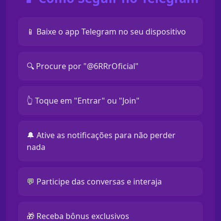
📱 Baixe o app Telegram no seu dispositivo
🔍 Procure por "@6RRrOficial"
👆 Toque em "Entrar" ou "Join"
🔔 Ative as notificações para não perder
nada
💬 Participe das conversas e interaja
🎁 Receba bônus exclusivos