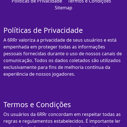
Políticas de Privacidade
Termos e Condições
Sitemap
Políticas de Privacidade
A 6RRr valoriza a privacidade de seus usuários e está
empenhada em proteger todas as informações
pessoais fornecidas durante o uso de nossos canais de
comunicação. Todos os dados coletados são utilizados
exclusivamente para fins de melhoria contínua da
experiência de nossos jogadores.
Termos e Condições
Os usuários da 6RRr concordam em respeitar todas as
regras e regulamentos estabelecidos. É importante ler