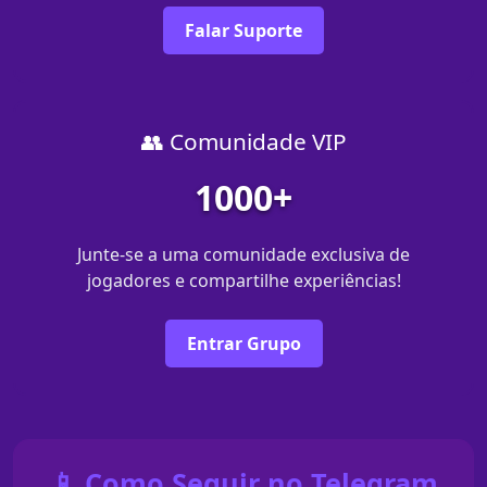
Falar Suporte
👥 Comunidade VIP
1000+
Junte-se a uma comunidade exclusiva de
jogadores e compartilhe experiências!
Entrar Grupo
📱 Como Seguir no Telegram