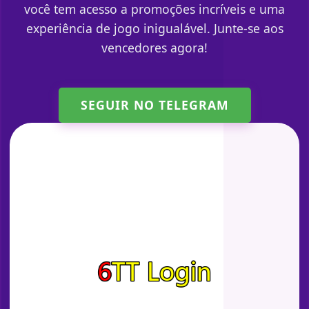
você tem acesso a promoções incríveis e uma
experiência de jogo inigualável. Junte-se aos
vencedores agora!
SEGUIR NO TELEGRAM