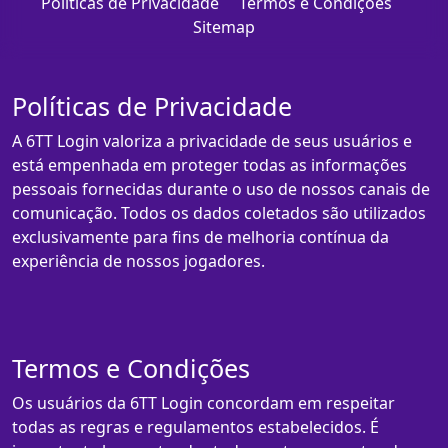
Políticas de Privacidade
Termos e Condições
Sitemap
Políticas de Privacidade
A 6TT Login valoriza a privacidade de seus usuários e
está empenhada em proteger todas as informações
pessoais fornecidas durante o uso de nossos canais de
comunicação. Todos os dados coletados são utilizados
exclusivamente para fins de melhoria contínua da
experiência de nossos jogadores.
Termos e Condições
Os usuários da 6TT Login concordam em respeitar
todas as regras e regulamentos estabelecidos. É