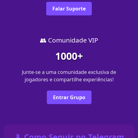
Falar Suporte
👥 Comunidade VIP
1000+
Junte-se a uma comunidade exclusiva de
jogadores e compartilhe experiências!
Entrar Grupo
📱 Como Seguir no Telegram