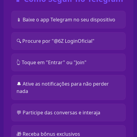
📱 Baixe o app Telegram no seu dispositivo
🔍 Procure por "@6Z LoginOficial"
👆 Toque em "Entrar" ou "Join"
🔔 Ative as notificações para não perder
nada
💬 Participe das conversas e interaja
🎁 Receba bônus exclusivos