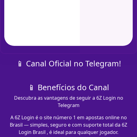
📱 Canal Oficial no Telegram!
📱 Benefícios do Canal
Descubra as vantagens de seguir a 6Z Login no
Telegram
A 6Z Login é o site número 1 em apostas online no
Brasil — simples, seguro e com suporte total da 6Z
Login Brasil , é ideal para qualquer jogador.