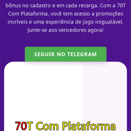
bônus no cadastro e em cada recarga. Com a 70T
Com Plataforma, você tem acesso a promoções
incríveis e uma experiência de jogo inigualável.
Junte-se aos vencedores agora!
SEGUIR NO TELEGRAM