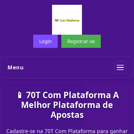
Login
Registrar-se
Menu
📱 70T Com Plataforma A
Melhor Plataforma de
Apostas
Cadastre-se na 70T Com Plataforma para ganhar