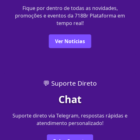
Fique por dentro de todas as novidades,
promoções e eventos da 718Br Plataforma em
tempo real!
Ver Notícias
💬 Suporte Direto
Chat
Suporte direto via Telegram, respostas rápidas e
atendimento personalizado!