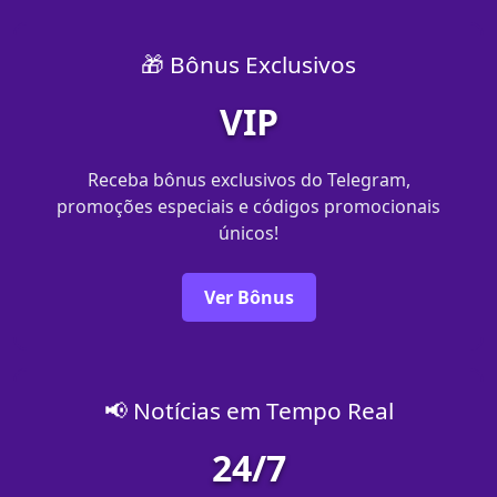
🎁 Bônus Exclusivos
VIP
Receba bônus exclusivos do Telegram,
promoções especiais e códigos promocionais
únicos!
Ver Bônus
📢 Notícias em Tempo Real
24/7