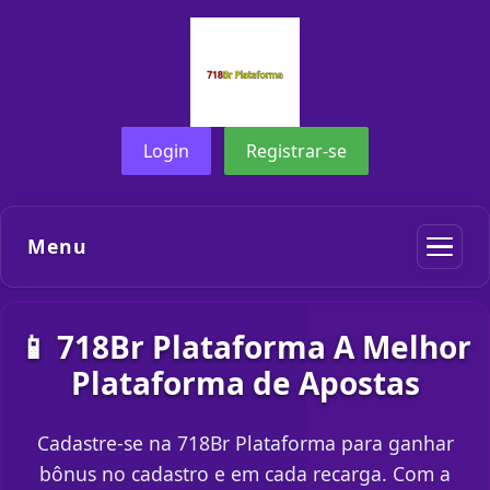
Login
Registrar-se
Menu
📱 718Br Plataforma A Melhor
Plataforma de Apostas
Cadastre-se na 718Br Plataforma para ganhar
bônus no cadastro e em cada recarga. Com a