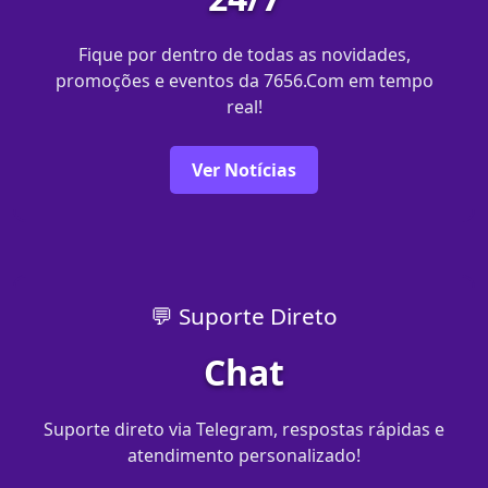
Fique por dentro de todas as novidades,
promoções e eventos da 7656.Com em tempo
real!
Ver Notícias
💬 Suporte Direto
Chat
Suporte direto via Telegram, respostas rápidas e
atendimento personalizado!