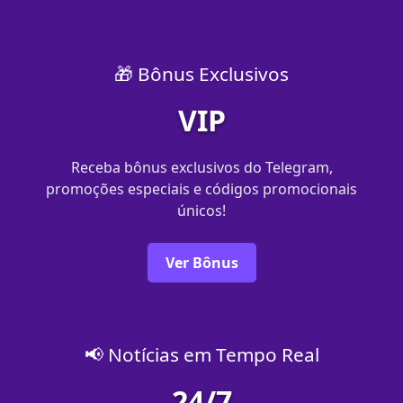
🎁 Bônus Exclusivos
VIP
Receba bônus exclusivos do Telegram,
promoções especiais e códigos promocionais
únicos!
Ver Bônus
📢 Notícias em Tempo Real
24/7