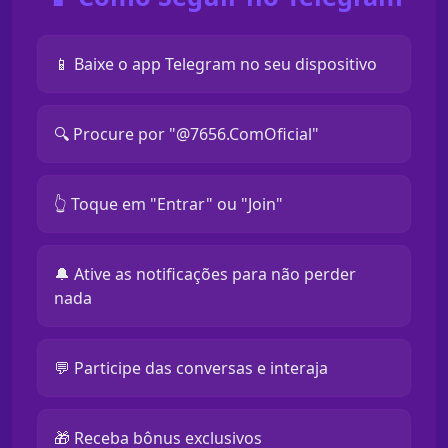
📱 Baixe o app Telegram no seu dispositivo
🔍 Procure por "@7656.ComOficial"
👆 Toque em "Entrar" ou "Join"
🔔 Ative as notificações para não perder
nada
💬 Participe das conversas e interaja
🎁 Receba bônus exclusivos