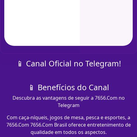
📱 Canal Oficial no Telegram!
📱 Benefícios do Canal
Descubra as vantagens de seguir a 7656.Com no
Telegram
Com caça-níqueis, jogos de mesa, pesca e esportes, a
7656.Com 7656.Com Brasil oferece entretenimento de
qualidade em todos os aspectos.