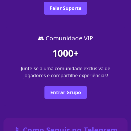
Falar Suporte
👥 Comunidade VIP
1000+
Junte-se a uma comunidade exclusiva de
jogadores e compartilhe experiências!
Entrar Grupo
📱 Como Seguir no Telegram