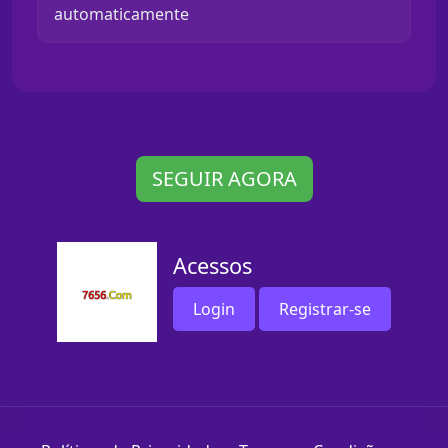
automaticamente
SEGUIR AGORA
Acessos
Login
Registrar-se