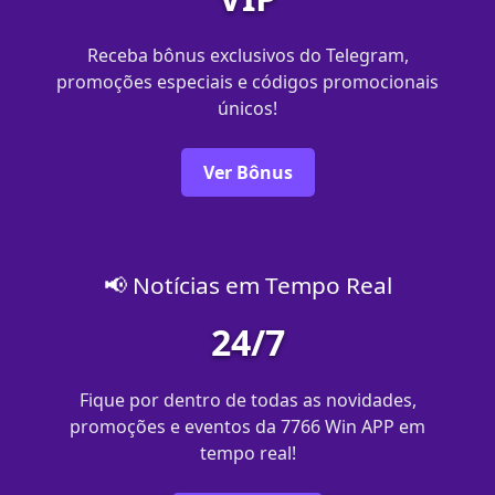
Receba bônus exclusivos do Telegram,
promoções especiais e códigos promocionais
únicos!
Ver Bônus
📢 Notícias em Tempo Real
24/7
Fique por dentro de todas as novidades,
promoções e eventos da 7766 Win APP em
tempo real!