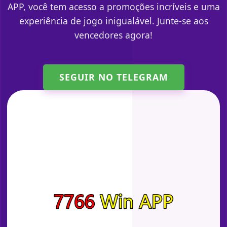
APP, você tem acesso a promoções incríveis e uma
experiência de jogo inigualável. Junte-se aos
vencedores agora!
SEGUIR NO TELEGRAM