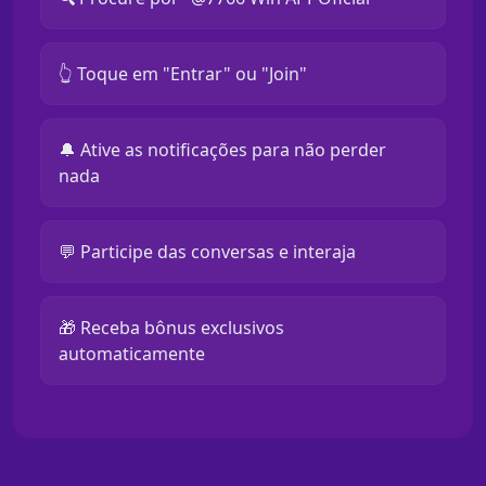
👆 Toque em "Entrar" ou "Join"
🔔 Ative as notificações para não perder
nada
💬 Participe das conversas e interaja
🎁 Receba bônus exclusivos
automaticamente